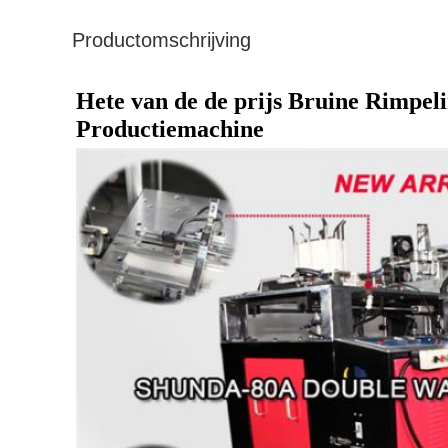
Productomschrijving
Hete van de de prijs Bruine Rimpel
Productiemachine