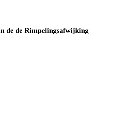
an de de Rimpelingsafwijking