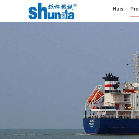
Huis
Pro