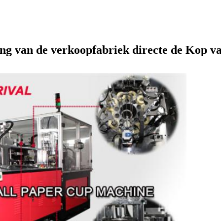
ing van de verkoopfabriek directe de Kop v