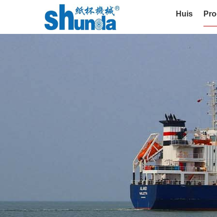
Huis
Pro