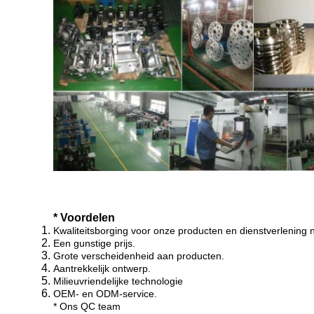
* Voordelen
Kwaliteitsborging voor onze producten en dienstverlening 
Een gunstige prijs.
Grote verscheidenheid aan producten.
Aantrekkelijk ontwerp.
Milieuvriendelijke technologie
OEM- en ODM-service.
* Ons QC team