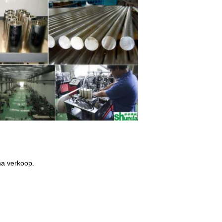
na verkoop.