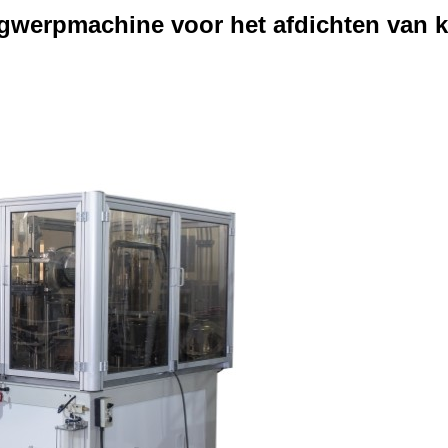
werpmachine voor het afdichten van k