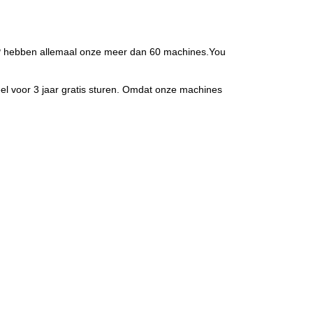
 ATP hebben allemaal onze meer dan 60 machines.You
el voor 3 jaar gratis sturen. Omdat onze machines