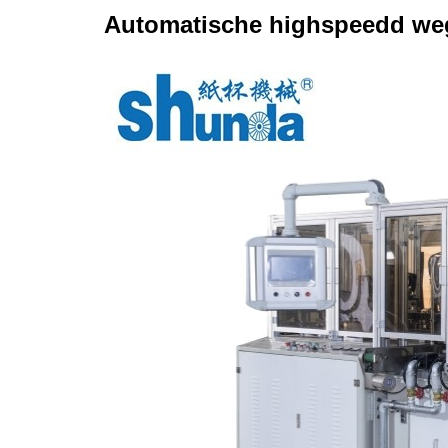
Automatische highspeedd weg