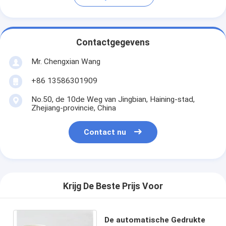
Contactgegevens
Mr. Chengxian Wang
+86 13586301909
No.50, de 10de Weg van Jingbian, Haining-stad,
Zhejiang-provincie, China
Contact nu
Krijg De Beste Prijs Voor
De automatische Gedrukte