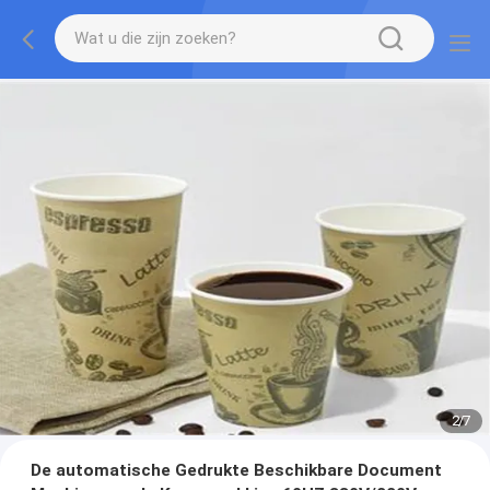
2
/
7
De automatische Gedrukte Beschikbare Document