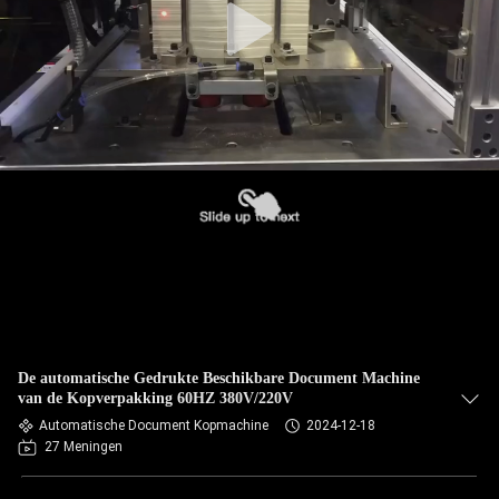
De automatische Gedrukte Beschikbare Document Machine
van de Kopverpakking 60HZ 380V/220V
Automatische Document Kopmachine
2024-12-18
27 Meningen