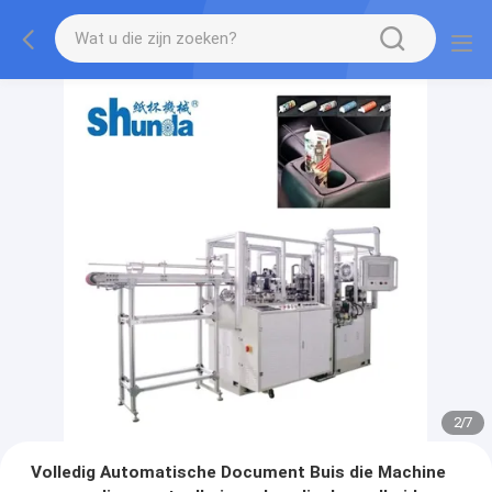
2
/
7
Volledig Automatische Document Buis die Machine