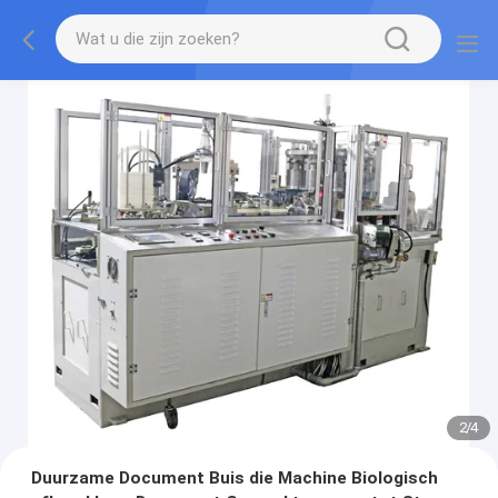
2
/
4
Duurzame Document Buis die Machine Biologisch