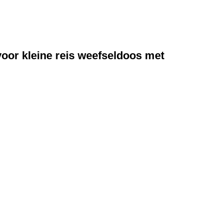
oor kleine reis weefseldoos met