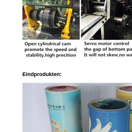
Eindprodukten: