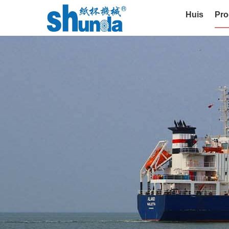
Huis
Pro