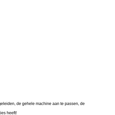
geleiden, de gehele machine aan te passen, de
es heeft!