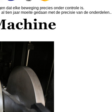
en dat elke beweging precies onder controle is.
al tien jaar moeite gedaan met de precisie van de onderdelen..