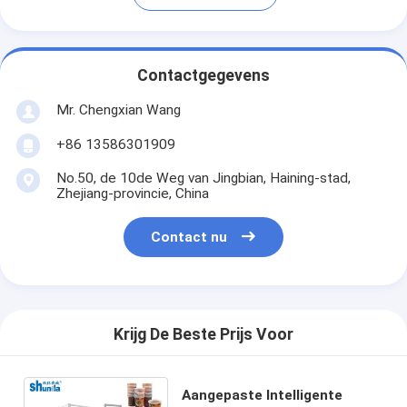
Contactgegevens
Mr. Chengxian Wang
+86 13586301909
No.50, de 10de Weg van Jingbian, Haining-stad,
Zhejiang-provincie, China
Contact nu
Krijg De Beste Prijs Voor
Aangepaste Intelligente