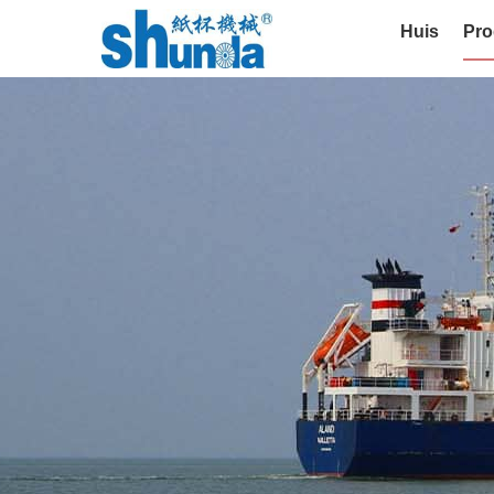
Huis
Pro