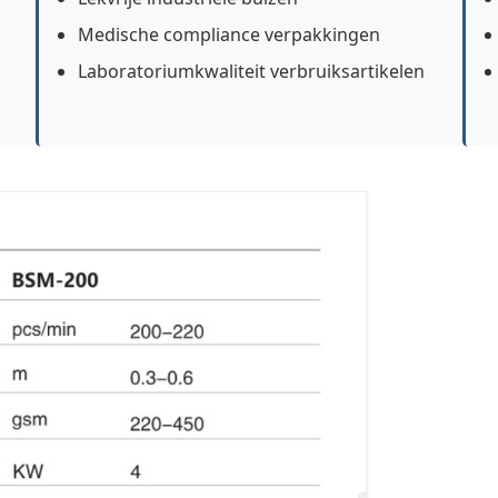
Medische compliance verpakkingen
Laboratoriumkwaliteit verbruiksartikelen