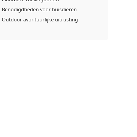
Benodigdheden voor huisdieren
Outdoor avontuurlijke uitrusting