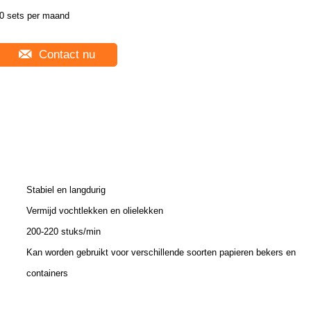
0 sets per maand
Contact nu
Stabiel en langdurig
Vermijd vochtlekken en olielekken
200-220 stuks/min
Kan worden gebruikt voor verschillende soorten papieren bekers en
containers