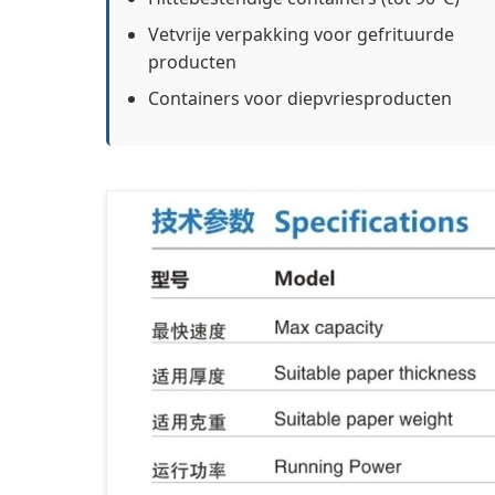
Vetvrije verpakking voor gefrituurde
producten
Containers voor diepvriesproducten