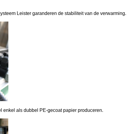
ysteem Leister garanderen de stabiliteit van de verwarming.
el enkel als dubbel PE-gecoat papier produceren.