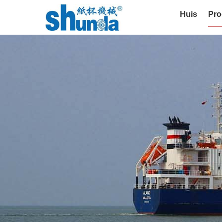
Huis
Pro