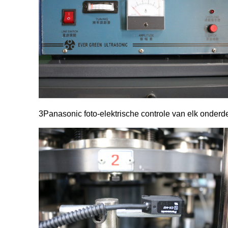
3Panasonic foto-elektrische controle van elk onderde