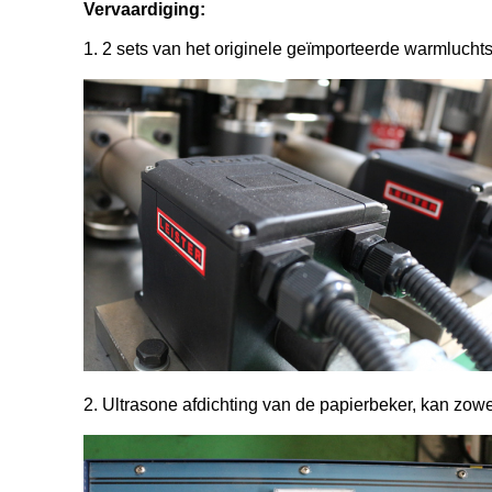
Vervaardiging:
1. 2 sets van het originele geïmporteerde warmluchts
2. Ultrasone afdichting van de papierbeker, kan zow