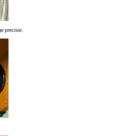
ge precisie.