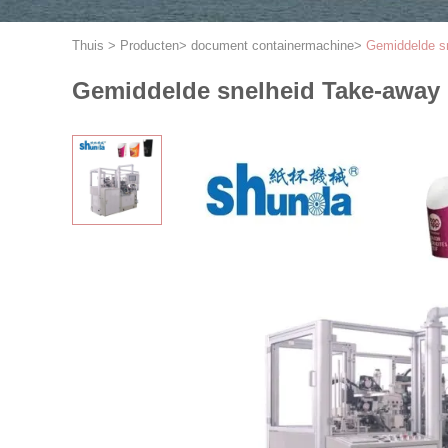
Thuis
>
Producten
>
document containermachine
>
Gemiddelde s
Gemiddelde snelheid Take-away 