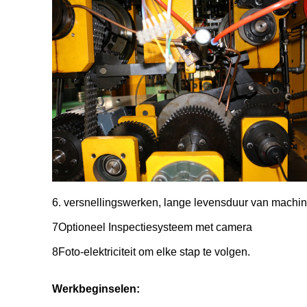
6. versnellingswerken, lange levensduur van machi
7Optioneel Inspectiesysteem met camera
8Foto-elektriciteit om elke stap te volgen.
Werkbeginselen: