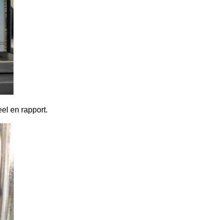
el en rapport.