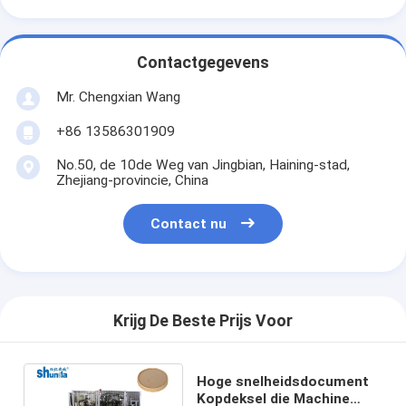
Contactgegevens
Mr. Chengxian Wang
+86 13586301909
No.50, de 10de Weg van Jingbian, Haining-stad,
Zhejiang-provincie, China
Contact nu
Krijg De Beste Prijs Voor
Hoge snelheidsdocument
Kopdeksel die Machine