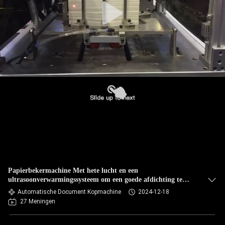
Papierbekermachine Met hete lucht en een
ultrasoonverwarmingssysteem om een goede afdichting te
maken
Automatische Document Kopmachine
2024-12-18
27 Meningen