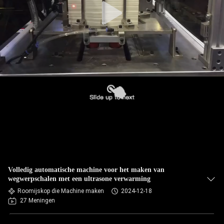
Volledig automatische machine voor het maken van
wegwerpschalen met een ultrasone verwarming
Roomijskop die Machine maken
2024-12-18
27 Meningen