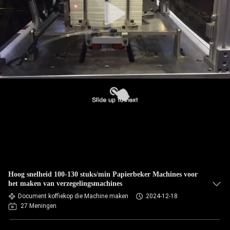
Hoog snelheid 100-130 stuks/min Papierbeker Machines voor
het maken van verzegelingsmachines
Document koffiekop die Machine maken
2024-12-18
27 Meningen