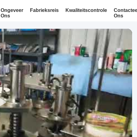
Ongeveer
Fabrieksreis
Kwaliteitscontrole
Contactee
Ons
Ons