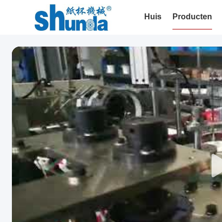
Huis
Producten