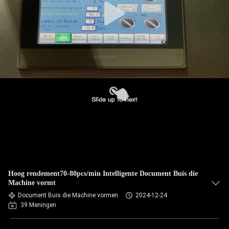
Hoog rendement70-80pcs/min Intelligente Document Buis die
Machine vormt
Document Buis die Machine vormen
2024-12-24
39 Meningen