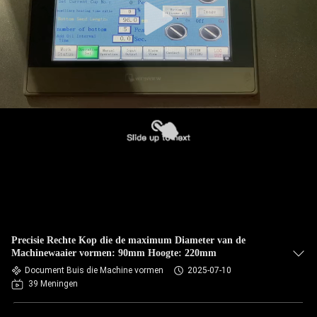
Precisie Rechte Kop die de maximum Diameter van de
Machinewaaier vormen: 90mm Hoogte: 220mm
Document Buis die Machine vormen
2025-07-10
39 Meningen