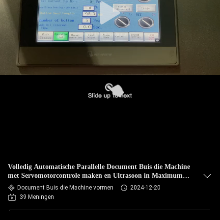
Volledig Automatische Parallelle Document Buis die Machine
met Servomotorcontrole maken en Ultrasoon in Maximum
Snelheid 80 PCS/MIN
Document Buis die Machine vormen
2024-12-20
39 Meningen